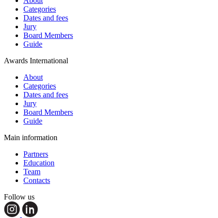
About
Categories
Dates and fees
Jury
Board Members
Guide
Awards International
About
Categories
Dates and fees
Jury
Board Members
Guide
Main information
Partners
Education
Team
Contacts
Follow us