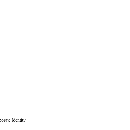
ate Identity